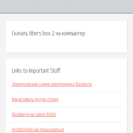
Скачать tibers box 2 на компьютер
Links to Important Stuff
Электрическая схема электронного балласта
Как вставить пустую строку
Драйвера на canon 6000
Installshield как пользоваться