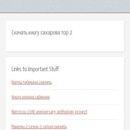
Скачать книгу сахарова тор 2
Links to Important Stuff
Карты таймыра скачать
Книги кларка саймона
Narcissu 10th anniversary anthology project
Ранетки 2 сезон 2 серия скачать