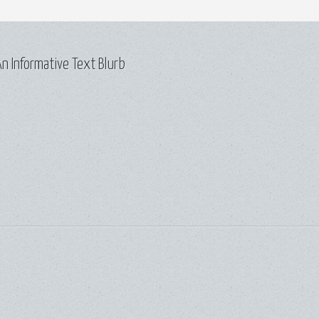
n Informative Text Blurb