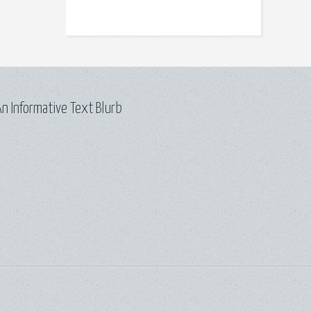
n Informative Text Blurb