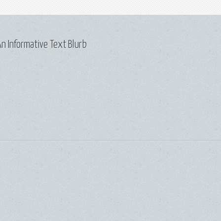
n Informative Text Blurb