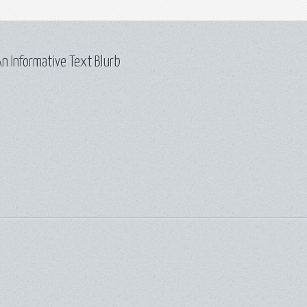
n Informative Text Blurb