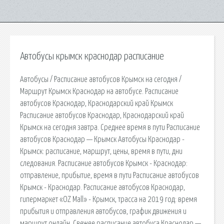
Автобусы крымск краснодар расписание
Автобусы / Расписание автобусов Крымск на сегодня /
Маршрут Крымск Краснодар на автобусе. Расписание
автобусов Краснодар, Краснодарский край Крымск
Расписание автобусов Краснодар, Краснодарский край
Крымск на сегодня завтра. Среднее время в пути Расписание
автобусов Краснодар — Крымск Автобусы Краснодар -
Крымск: расписание, маршрут, цены, время в пути, дни
следования. Расписание автобусов Крымск - Краснодар:
отправление, прибытие, время в пути Расписание автобусов
Крымск - Краснодар. Расписание автобусов Краснодар,
гипермаркет «OZ Mall» - Крымск, трасса на 2019 год: время
прибытия и отправления автобусов, график движения и
маршрут онлайн. Свежее расписание автобуса Краснодар —