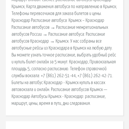
Крымск; Карта движения автобуса по направлению в Крымск;
Телефоны перевозчиков для заказа билетов и цены.
Краснодар Расписание автобуса: Крымск – Краснодар
Расписание автобусов → Расписание межрегиональных
автобусов России → Расписание автобуса: Расписание
автобусов Краснодар → Крымск. У нас собраны все
автобусные рейсы из Краснодара в Крымск на любую дату.
Вы можете узнать точное расписание, выбрать удобный рейс
и купить билет онлайн за 5 минут. Краснодар, Привокзальная
площадь 5, согласно расписанию. Телефон справочной
службы вокзала: +7 (861) 262-51-44, +7 (861) 262-42-71.
Билеты на автобус Краснодар - Крымск купить в кассах
автовокзала и онлайн. Расписание автобусов Крымск —
Краснодар Автобусы Крымск - Краснодар: расписание,
маршрут, цены, время в пути, дни следования.